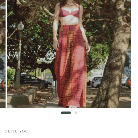
OLIVE YOU