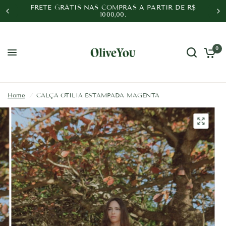
FRETE GRÁTIS NAS COMPRAS A PARTIR DE R$
1000,00.
0
Home
/
CALÇA OTILIA ESTAMPADA MAGENTA