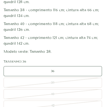
quadril 128 cm.
Tamanho 38 - comprimento 116 cm; cintura alta 66 cm;
quadril 134 cm.
Tamanho 40 - comprimento 118 cm; cintura alta 68 cm;
quadril 136 cm.
Tamanho 42 - comprimento 121 cm; cintura alta 74 cm;
quadril 142 cm.
Modelo veste: Tamanho 38.
TAMANHO:
36
36
38
40
42