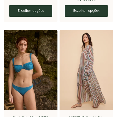
Escolher opções
Escolher opções