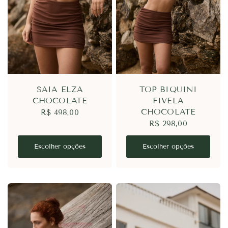
SAIA ELZA
TOP BIQUINI
CHOCOLATE
FIVELA
CHOCOLATE
R$ 498,00
R$ 298,00
Escolher opções
Escolher opções