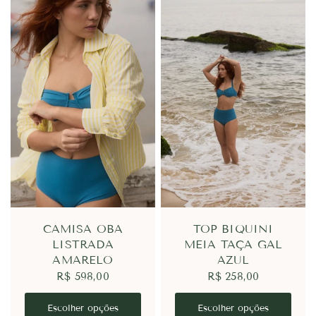
CAMISA OBA
TOP BIQUINI
LISTRADA
MEIA TAÇA GAL
AMARELO
AZUL
R$ 598,00
R$ 258,00
Escolher opções
Escolher opções