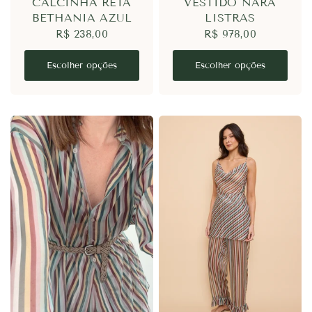
CALCINHA RETA
VESTIDO NARA
BETHANIA AZUL
LISTRAS
R$ 238,00
R$ 978,00
Escolher opções
Escolher opções